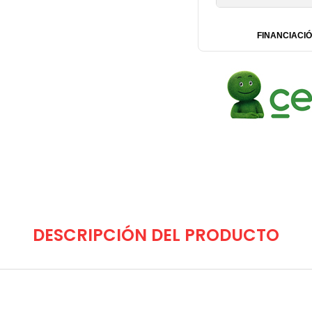
FINANCIACIÓ
DESCRIPCIÓN DEL PRODUCTO