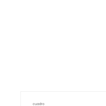
cuadro