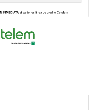
N INMEDIATA
si ya tienes línea de crédito Cetelem