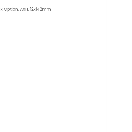
Box Option, AXH, 12x142mm