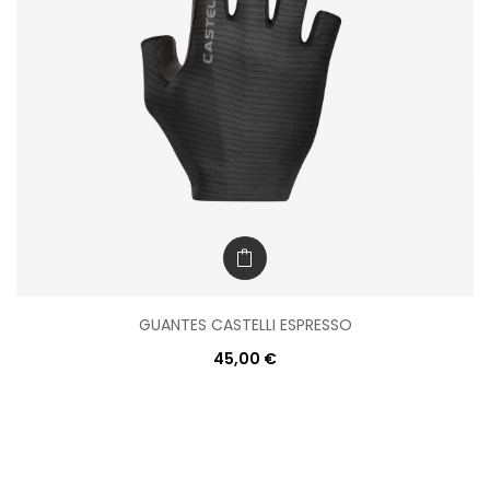
GUANTES CASTELLI ESPRESSO
45,00 €