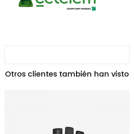
Otros clientes también han visto