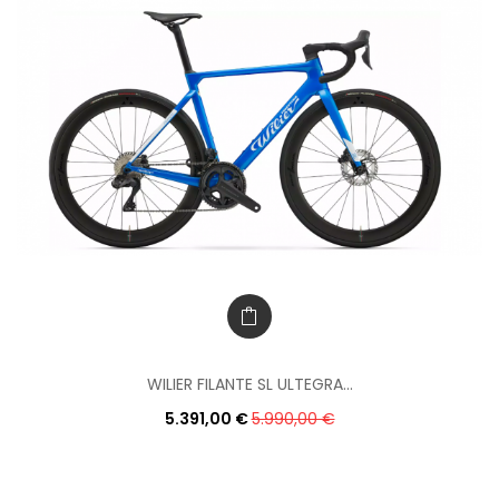
WILIER FILANTE SL ULTEGRA...
5.391,00 €
5.990,00 €