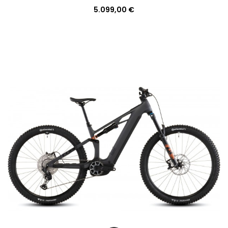
5.099,00 €