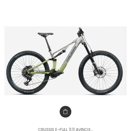
CRUSSIS E-FULL 11.11 AVINOX...