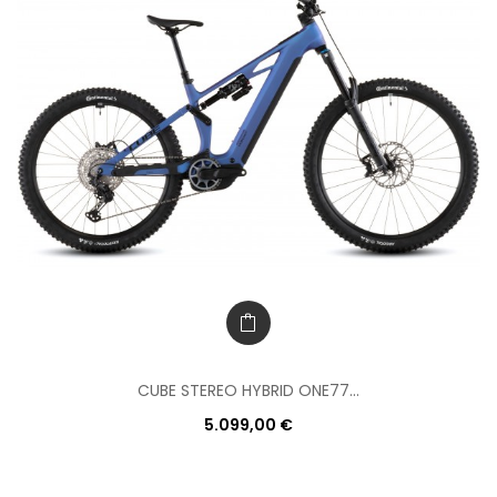
CUBE STEREO HYBRID ONE77...
5.099,00 €