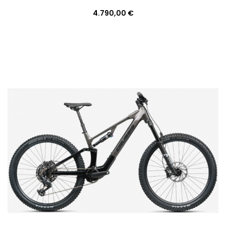
4.790,00 €