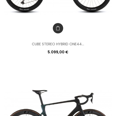
CUBE STEREO HYBRID ONE44...
5.099,00 €