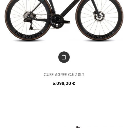
CUBE AGREE C:62 SLT
5.099,00 €