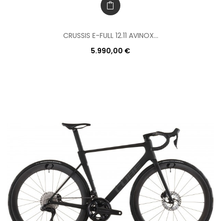
CRUSSIS E-FULL 12.11 AVINOX...
5.990,00 €