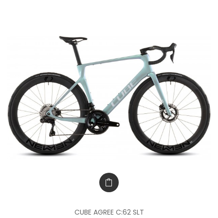
CUBE AGREE C:62 SLT