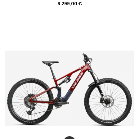
6.299,00 €