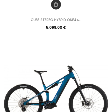
CUBE STEREO HYBRID ONE44...
5.099,00 €