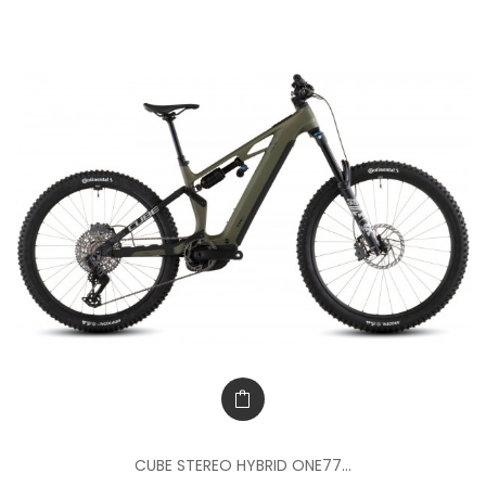
CUBE STEREO HYBRID ONE77...