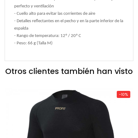
perfecto y ventilación
- Cuello alto para evitar las corrientes de aire
- Detalles reflectantes en el pecho y en la parte inferior de la
espalda
- Rango de temperatura: 12º / 20º C
- Peso: 66 g (Talla M)
Otros clientes también han visto
-10%