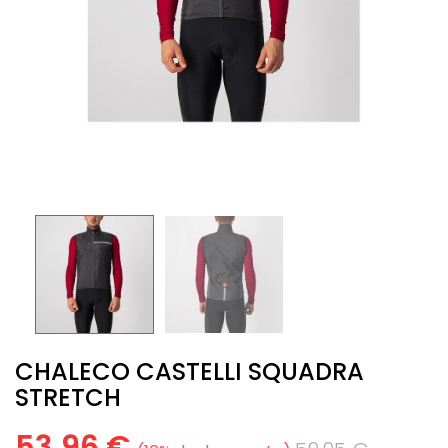
CHALECO CASTELLI SQUADRA
STRETCH
53,96 €